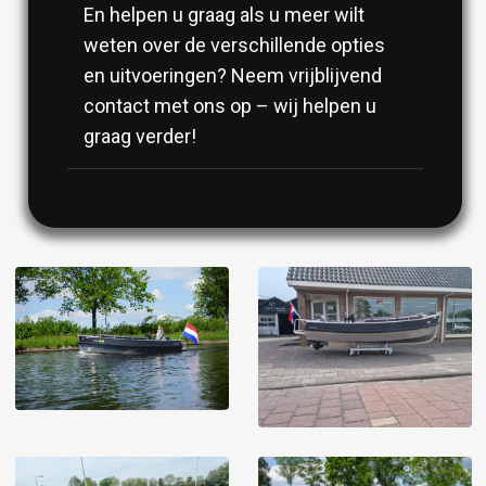
En helpen u graag als u meer wilt
weten over de verschillende opties
en uitvoeringen? Neem vrijblijvend
contact met ons op – wij helpen u
graag verder!
Image
Image
Image
Image