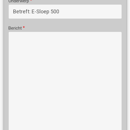
Onderwerp
Bericht