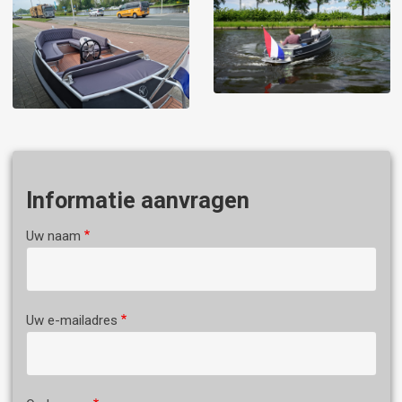
Informatie aanvragen
Uw naam
Uw e-mailadres