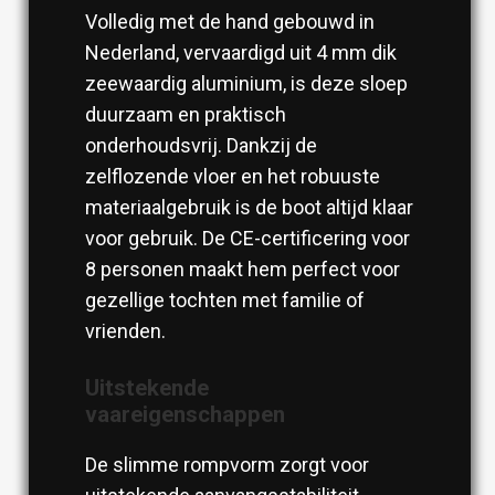
Volledig met de hand gebouwd in
Nederland, vervaardigd uit 4 mm dik
zeewaardig aluminium, is deze sloep
duurzaam en praktisch
onderhoudsvrij. Dankzij de
zelflozende vloer en het robuuste
materiaalgebruik is de boot altijd klaar
voor gebruik. De CE-certificering voor
8 personen maakt hem perfect voor
gezellige tochten met familie of
vrienden.
Uitstekende
vaareigenschappen
De slimme rompvorm zorgt voor