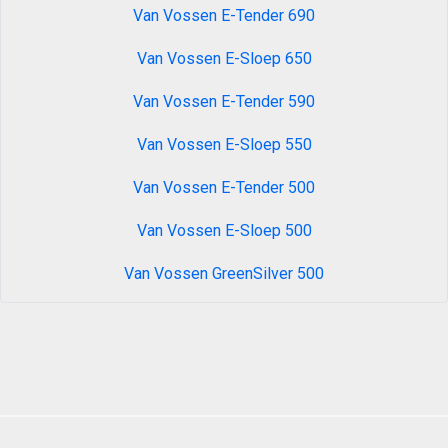
Van Vossen E-Tender 690
Van Vossen E-Sloep 650
Van Vossen E-Tender 590
Van Vossen E-Sloep 550
Van Vossen E-Tender 500
Van Vossen E-Sloep 500
Van Vossen GreenSilver 500