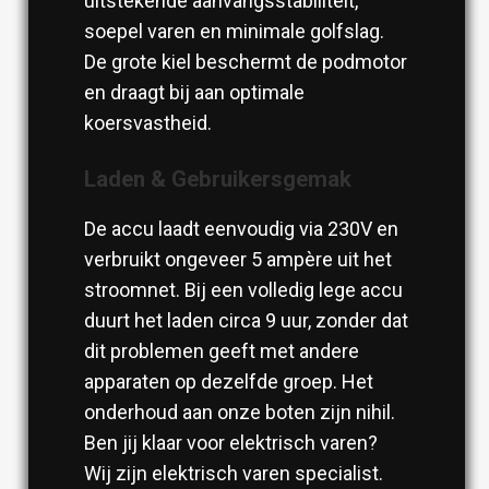
uitstekende aanvangsstabiliteit,
soepel varen en minimale golfslag.
De grote kiel beschermt de podmotor
en draagt bij aan optimale
koersvastheid.
Laden & Gebruikersgemak
De accu laadt eenvoudig via 230V en
verbruikt ongeveer 5 ampère uit het
stroomnet. Bij een volledig lege accu
duurt het laden circa 9 uur, zonder dat
dit problemen geeft met andere
apparaten op dezelfde groep. Het
onderhoud aan onze boten zijn nihil.
Ben jij klaar voor elektrisch varen?
Wij zijn elektrisch varen specialist.