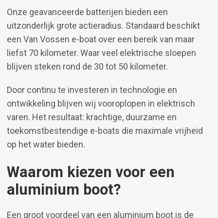
Onze geavanceerde batterijen bieden een
uitzonderlijk grote actieradius. Standaard beschikt
een Van Vossen e-boat over een bereik van maar
liefst 70 kilometer. Waar veel elektrische sloepen
blijven steken rond de 30 tot 50 kilometer.
Door continu te investeren in technologie en
ontwikkeling blijven wij vooroplopen in elektrisch
varen. Het resultaat: krachtige, duurzame en
toekomstbestendige e-boats die maximale vrijheid
op het water bieden.
Waarom kiezen voor een
aluminium boot?
Een groot voordeel van een aluminium boot is de