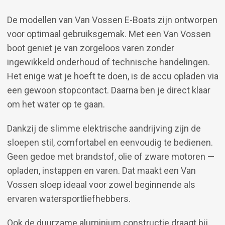
De modellen van Van Vossen E-Boats zijn ontworpen
voor optimaal gebruiksgemak. Met een Van Vossen
boot geniet je van zorgeloos varen zonder
ingewikkeld onderhoud of technische handelingen.
Het enige wat je hoeft te doen, is de accu opladen via
een gewoon stopcontact. Daarna ben je direct klaar
om het water op te gaan.
Dankzij de slimme elektrische aandrijving zijn de
sloepen stil, comfortabel en eenvoudig te bedienen.
Geen gedoe met brandstof, olie of zware motoren —
opladen, instappen en varen. Dat maakt een Van
Vossen sloep ideaal voor zowel beginnende als
ervaren watersportliefhebbers.
Ook de duurzame aluminium constructie draagt bij