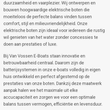
duurzaamheid en vaarplezier. Wij ontwerpen en
bouwen hoogwaardige elektrische boten die
moeiteloos de perfecte balans vinden tussen
comfort, stijl en milieuvriendelijkheid. Onze
elektrische boten zijn ideaal voor iedereen die rustig
wil genieten van het water zonder concessies te
doen aan prestaties of luxe.
Bij Van Vossen E-Boats staan innovatie en
betrouwbaarheid centraal. Daarom zijn de
batterijsystemen in onze e-boats volledig in eigen
huis ontwikkeld en perfect afgestemd op de
prestaties van onze boten. Dankzij deze maatwerk
aanpak halen we het maximale uit elke
accucapaciteit en zorgen we voor een optimale
balans tussen vermogen, efficiëntie en levensduur.