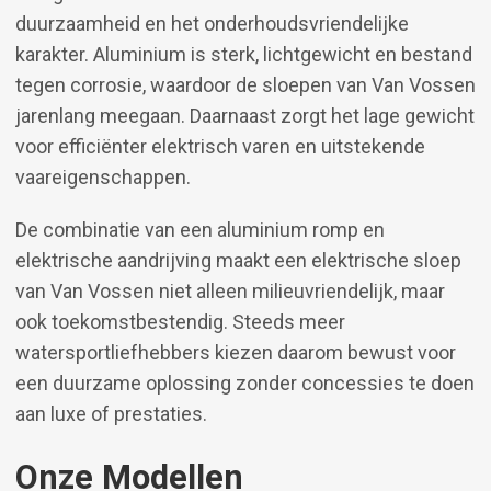
duurzaamheid en het onderhoudsvriendelijke
karakter. Aluminium is sterk, lichtgewicht en bestand
tegen corrosie, waardoor de sloepen van Van Vossen
jarenlang meegaan. Daarnaast zorgt het lage gewicht
voor efficiënter elektrisch varen en uitstekende
vaareigenschappen.
De combinatie van een aluminium romp en
elektrische aandrijving maakt een elektrische sloep
van Van Vossen niet alleen milieuvriendelijk, maar
ook toekomstbestendig. Steeds meer
watersportliefhebbers kiezen daarom bewust voor
een duurzame oplossing zonder concessies te doen
aan luxe of prestaties.
Onze Modellen