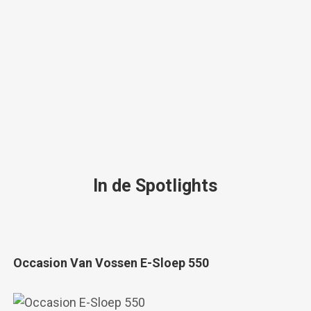
In de Spotlights
Occasion Van Vossen E-Sloep 550