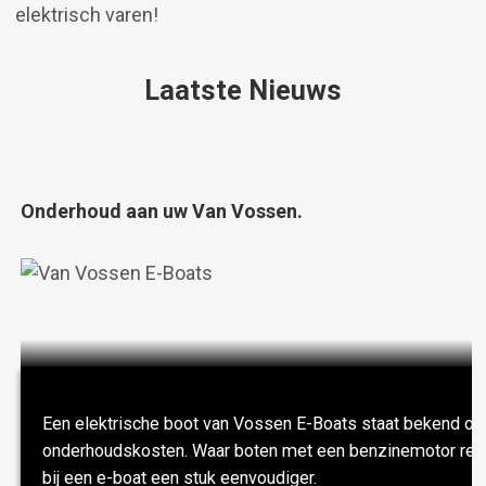
elektrisch varen!
Laatste Nieuws
Onderhoud aan uw Van Vossen.
Onderhoud aan je Vossen E-Boat
Een elektrische boot van Vossen E-Boats staat bekend om
onderhoudskosten. Waar boten met een benzinemotor rege
bij een e-boat een stuk eenvoudiger.