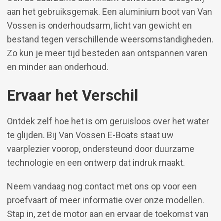
aan het gebruiksgemak. Een aluminium boot van Van
Vossen is onderhoudsarm, licht van gewicht en
bestand tegen verschillende weersomstandigheden.
Zo kun je meer tijd besteden aan ontspannen varen
en minder aan onderhoud.
Ervaar het Verschil
Ontdek zelf hoe het is om geruisloos over het water
te glijden. Bij Van Vossen E-Boats staat uw
vaarplezier voorop, ondersteund door duurzame
technologie en een ontwerp dat indruk maakt.
Neem vandaag nog contact met ons op voor een
proefvaart of meer informatie over onze modellen.
Stap in, zet de motor aan en ervaar de toekomst van