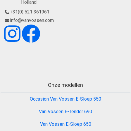
Holland
+31(0) 521 361961
info@vanvossen.com
Onze modellen
Occasion Van Vossen E-Sloep 550
Van Vossen E-Tender 690
Van Vossen E-Sloep 650