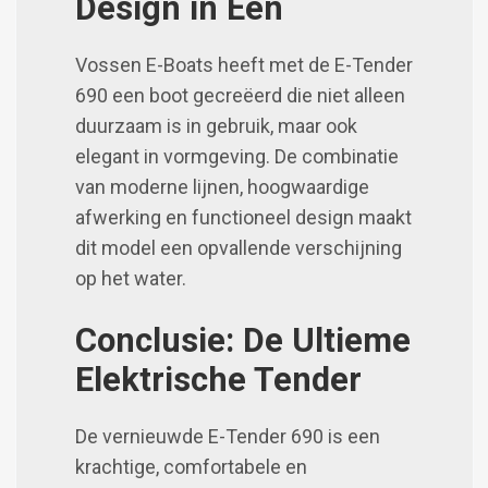
Design in Één
Vossen E-Boats heeft met de E-Tender
690 een boot gecreëerd die niet alleen
duurzaam is in gebruik, maar ook
elegant in vormgeving. De combinatie
van moderne lijnen, hoogwaardige
afwerking en functioneel design maakt
dit model een opvallende verschijning
op het water.
Conclusie: De Ultieme
Elektrische Tender
De vernieuwde E-Tender 690 is een
krachtige, comfortabele en