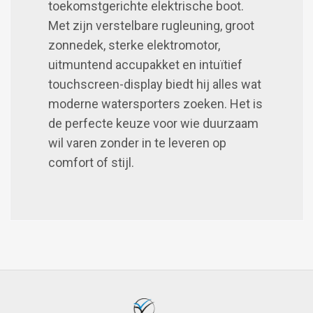
toekomstgerichte elektrische boot.
Met zijn verstelbare rugleuning, groot
zonnedek, sterke elektromotor,
uitmuntend accupakket en intuïtief
touchscreen-display biedt hij alles wat
moderne watersporters zoeken. Het is
de perfecte keuze voor wie duurzaam
wil varen zonder in te leveren op
comfort of stijl.