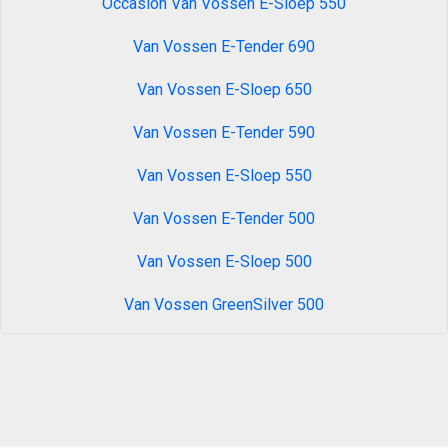
Occasion Van Vossen E-Sloep 550
Van Vossen E-Tender 690
Van Vossen E-Sloep 650
Van Vossen E-Tender 590
Van Vossen E-Sloep 550
Van Vossen E-Tender 500
Van Vossen E-Sloep 500
Van Vossen GreenSilver 500