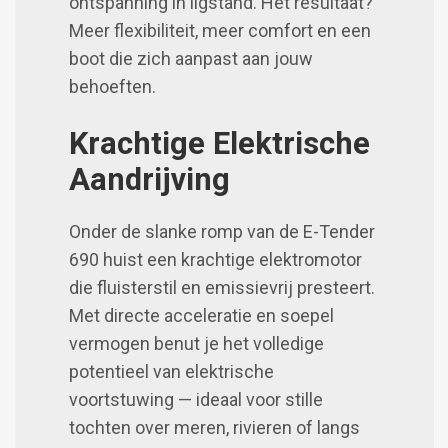
ontspanning in ligstand. Het resultaat?
Meer flexibiliteit, meer comfort en een
boot die zich aanpast aan jouw
behoeften.
Krachtige Elektrische
Aandrijving
Onder de slanke romp van de E-Tender
690 huist een krachtige elektromotor
die fluisterstil en emissievrij presteert.
Met directe acceleratie en soepel
vermogen benut je het volledige
potentieel van elektrische
voortstuwing — ideaal voor stille
tochten over meren, rivieren of langs