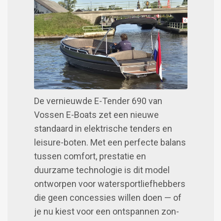
Image
De vernieuwde E-Tender 690 van
Vossen E-Boats zet een nieuwe
standaard in elektrische tenders en
leisure-boten. Met een perfecte balans
tussen comfort, prestatie en
duurzame technologie is dit model
ontworpen voor watersportliefhebbers
die geen concessies willen doen — of
je nu kiest voor een ontspannen zon-