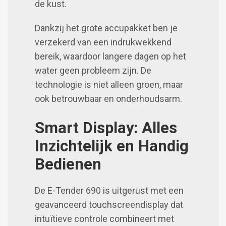
de kust.
Dankzij het grote accupakket ben je
verzekerd van een indrukwekkend
bereik, waardoor langere dagen op het
water geen probleem zijn. De
technologie is niet alleen groen, maar
ook betrouwbaar en onderhoudsarm.
Smart Display: Alles
Inzichtelijk en Handig
Bedienen
De E-Tender 690 is uitgerust met een
geavanceerd touchscreendisplay dat
intuïtieve controle combineert met