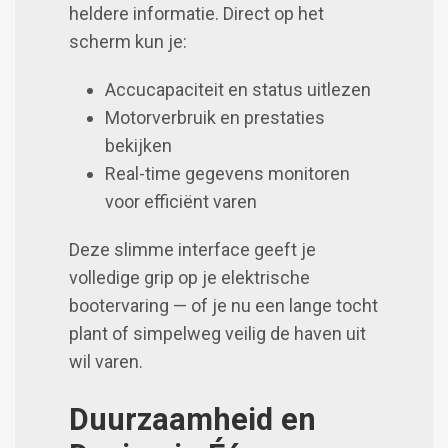
heldere informatie. Direct op het
scherm kun je:
Accucapaciteit en status uitlezen
Motorverbruik en prestaties
bekijken
Real-time gegevens monitoren
voor efficiënt varen
Deze slimme interface geeft je
volledige grip op je elektrische
bootervaring — of je nu een lange tocht
plant of simpelweg veilig de haven uit
wil varen.
Duurzaamheid en