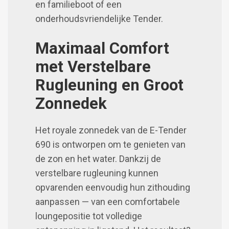
en familieboot of een
onderhoudsvriendelijke Tender.
Maximaal Comfort
met Verstelbare
Rugleuning en Groot
Zonnedek
Het royale zonnedek van de E-Tender
690 is ontworpen om te genieten van
de zon en het water. Dankzij de
verstelbare rugleuning kunnen
opvarenden eenvoudig hun zithouding
aanpassen — van een comfortabele
loungepositie tot volledige