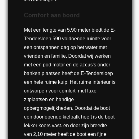
Comfort aan boord
Met een lengte van 5,90 meter biedt de E-
Tendersloep 590 voldoende ruimte voor
een ontspannen dag op het water met
vrienden en familie. Doordat wij werken
met een pod motor en de accus's onder
banken plaatsen heeft de E-Tendersloep
een hele ruime kuip. Het ruime interieur is
ontworpen voor comfort, met luxe
zitplaatsen en handige
opbergmogelijkheden. Doordat de boot
een doorlopende kielbalk heeft is de boot
lekker koers vast. en door zijn breedte
van 2,10 meter heeft de boot een fijne