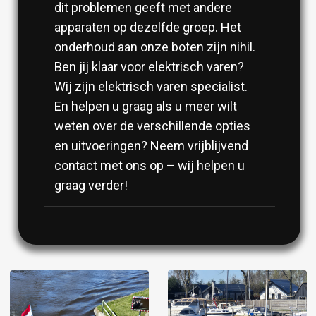
dit problemen geeft met andere
apparaten op dezelfde groep. Het
onderhoud aan onze boten zijn nihil.
Ben jij klaar voor elektrisch varen?
Wij zijn elektrisch varen specialist.
En helpen u graag als u meer wilt
weten over de verschillende opties
en uitvoeringen? Neem vrijblijvend
contact met ons op – wij helpen u
graag verder!
Image
Image