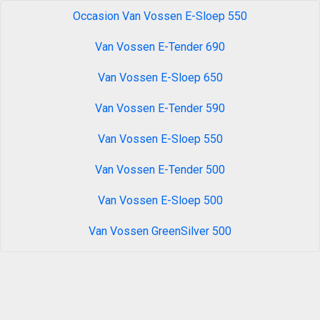
Occasion Van Vossen E-Sloep 550
Van Vossen E-Tender 690
Van Vossen E-Sloep 650
Van Vossen E-Tender 590
Van Vossen E-Sloep 550
Van Vossen E-Tender 500
Van Vossen E-Sloep 500
Van Vossen GreenSilver 500