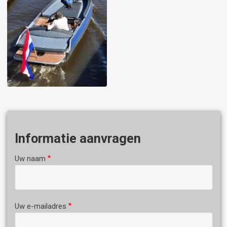
Informatie aanvragen
Uw naam
Uw e-mailadres