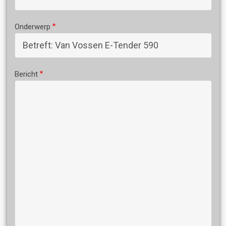
Onderwerp
Bericht