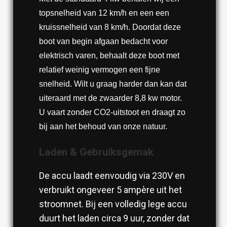
topsnelheid van 12 km/h en een een
kruissnelheid van 8 km/h. Doordat deze
boot van begin afgaan bedacht voor
elektrisch varen, behaalt deze boot met
relatief weinig vermogen een fijne
snelheid. Wilt u graag harder dan kan dat
uiteraard met de zwaarder 8,8 kw motor.
U vaart zonder CO2-uitstoot en draagt zo
bij aan het behoud van onze natuur.
Laden & Gebruiksgemak
De accu laadt eenvoudig via 230V en
verbruikt ongeveer 5 ampère uit het
stroomnet. Bij een volledig lege accu
duurt het laden circa 9 uur, zonder dat