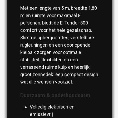
Met een lengte van 5 m, breedte 1,80
m en ruimte voor maximaal 8
personen, biedt de E-Tender 500
comfort voor het hele gezelschap.
Slimme opbergruimtes, verstelbare
rugleuningen en een doorlopende
kielbalk zorgen voor optimale
stabiliteit, flexibiliteit en een
verrassend ruime kuip en heerlijk
groot zonnedek. een compact design
wat alle wensen voorziet.
Duurzaam & onderhoudsarm
Volledig elektrisch en
emissievrij