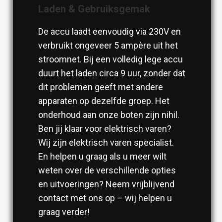
Laden & Gebruiksgemak
De accu laadt eenvoudig via 230V en
verbruikt ongeveer 5 ampère uit het
stroomnet. Bij een volledig lege accu
duurt het laden circa 9 uur, zonder dat
dit problemen geeft met andere
apparaten op dezelfde groep. Het
onderhoud aan onze boten zijn nihil.
Ben jij klaar voor elektrisch varen?
Wij zijn elektrisch varen specialist.
En helpen u graag als u meer wilt
weten over de verschillende opties
en uitvoeringen? Neem vrijblijvend
contact met ons op – wij helpen u
graag verder!