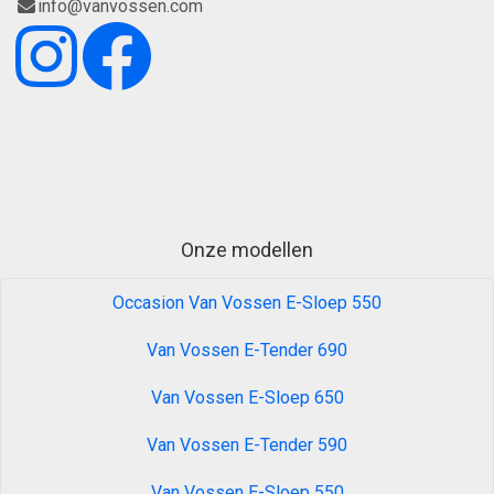
info@vanvossen.com
Onze modellen
Occasion Van Vossen E-Sloep 550
Van Vossen E-Tender 690
Van Vossen E-Sloep 650
Van Vossen E-Tender 590
Van Vossen E-Sloep 550