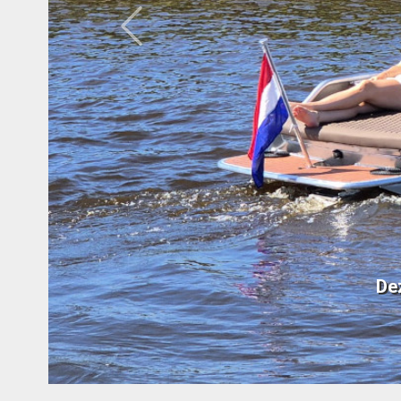
Previous