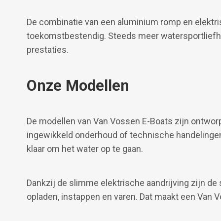
De combinatie van een aluminium romp en elektris
toekomstbestendig. Steeds meer watersportliefh
prestaties.
Onze Modellen
De modellen van Van Vossen E-Boats zijn ontwor
ingewikkeld onderhoud of technische handelingen.
klaar om het water op te gaan.
Dankzij de slimme elektrische aandrijving zijn d
opladen, instappen en varen. Dat maakt een Van V