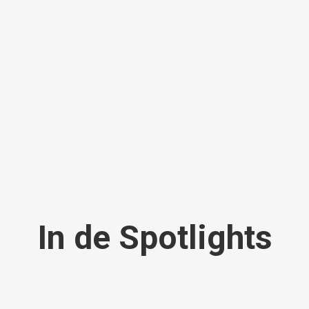
In de Spotlights