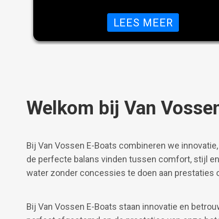
OVER OC
LEES MEER
Welkom bij Van Vosse
Bij Van Vossen E-Boats combineren we innovatie,
de perfecte balans vinden tussen comfort, stijl en
water zonder concessies te doen aan prestaties o
Bij Van Vossen E-Boats staan innovatie en betrouw