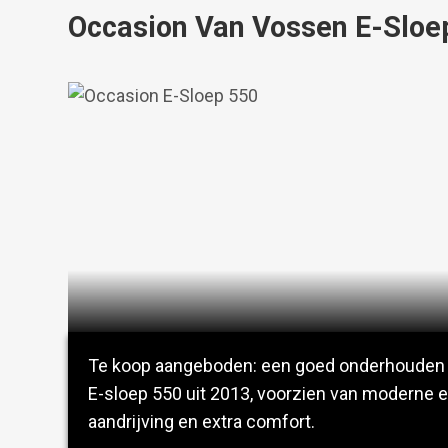
Occasion Van Vossen E-Sloe
Te koop aangeboden: een goed onderhouden
E-sloep 550 uit 2013, voorzien van moderne e
aandrijving en extra comfort.