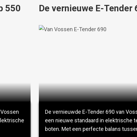
p 550
De vernieuwe E-Tender 
 Vossen
De vernieuwde E-Tender 690 van Voss
lektrische
een nieuwe standaard in elektrische t
boten. Met een perfecte balans tusse