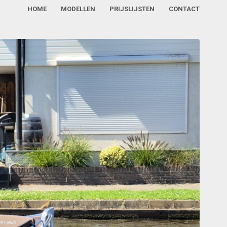
HOME
MODELLEN
PRIJSLIJSTEN
CONTACT